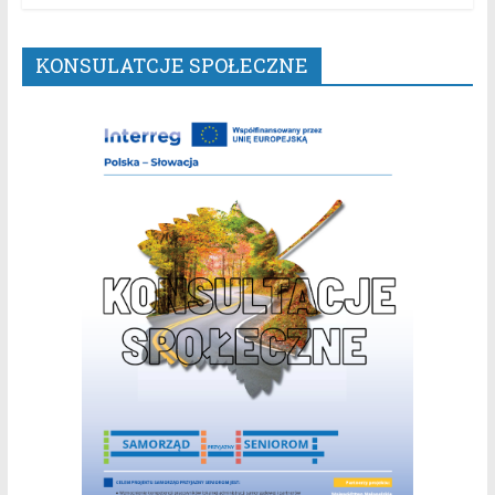
KONSULATCJE SPOŁECZNE