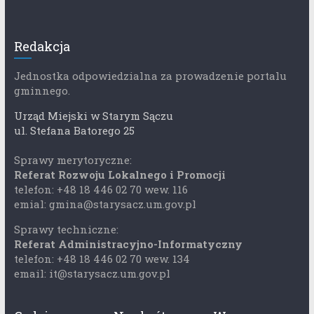
Redakcja
Jednostka odpowiedzialna za prowadzenie portalu
gminnego.
Urząd Miejski w Starym Sączu
ul. Stefana Batorego 25
Sprawy merytoryczne:
Referat Rozwoju Lokalnego i Promocji
telefon: +48 18 446 02 70 wew. 116
emial: gmina@starysacz.um.gov.pl
Sprawy techniczne:
Referat Administracyjno-Informatyczny
telefon: +48 18 446 02 70 wew. 134
email: it@starysacz.um.gov.pl