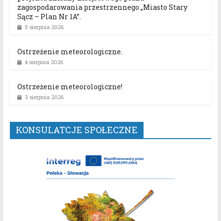
zagospodarowania przestrzennego „Miasto Stary
Sącz – Plan Nr 1A”.
5 sierpnia 2026
Ostrzeżenie meteorologiczne.
4 sierpnia 2026
Ostrzeżenie meteorologiczne!
3 sierpnia 2026
KONSULATCJE SPOŁECZNE