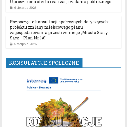
Uproszczona oferta realizacji zadania publicznego.
6 sierpnia 2026
Rozpoczęcie konsultacji społecznych dotyczących:
projektu zmiany miejscowego planu
zagospodarowania przestrzennego „Miasto Stary
Sącz – Plan Nr 1A”.
5 sierpnia 2026
KONSULATCJE SPOŁECZNE