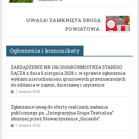
UWAGA! ZAMKNIĘTA DROGA
POWIATOWA.
Ogłoszenia i komunikaty
ZARZĄDZENIE NR 136/2026BURMISTRZA STAREGO
SĄCZA z dnia 6 sierpnia 2026 r. w sprawie ogłoszenia
wykazu nieruchomości gruntowych przeznaczonych
do oddania w najem, dzierżawę i użyczenie.
7 sierpnia 2026
Zgłaszanie uwag do oferty realizacji zadania
publicznego pn. „Integracyjna Grupa Teatralna”
złożonej przez Stowarzyszenie „Gniazdo”.
7 sierpnia 2026