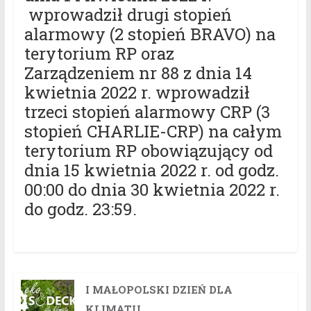
wprowadził drugi stopień
alarmowy (2 stopień BRAVO) na
terytorium RP oraz
Zarządzeniem nr 88 z dnia 14
kwietnia 2022 r. wprowadził
trzeci stopień alarmowy CRP (3
stopień CHARLIE-CRP) na całym
terytorium RP obowiązujący od
dnia 15 kwietnia 2022 r. od godz.
00:00 do dnia 30 kwietnia 2022 r.
do godz. 23:59.
I MAŁOPOLSKI DZIEŃ DLA
KLIMATU