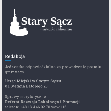
Redakcja
Jednostka odpowiedzialna za prowadzenie portalu
gminnego.
Urząd Miejski w Starym Sączu
ul. Stefana Batorego 25
Sprawy merytoryczne:
Referat Rozwoju Lokalnego i Promocji
telefon: +48 18 446 02 70 wew. 116