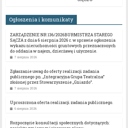
Ogłoszenia i komunikaty
ZARZĄDZENIE NR 136/2026BURMISTRZA STAREGO
SĄCZA z dnia 6 sierpnia 2026 r. w sprawie ogłoszenia
wykazu nieruchomości gruntowych przeznaczonych
do oddania w najem, dzierżawę i użyczenie.
7 sierpnia 2026
Zgłaszanie uwag do oferty realizacji zadania
publicznego pn. „Integracyjna Grupa Teatralna”
złożonej przez Stowarzyszenie „Gniazdo”.
7 sierpnia 2026
Uproszczona oferta realizacji zadania publicznego.
6 sierpnia 2026
Rozpoczęcie konsultacji społecznych dotyczących: