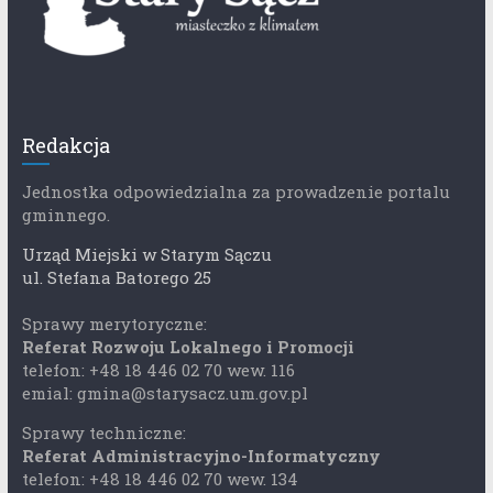
Redakcja
Jednostka odpowiedzialna za prowadzenie portalu
gminnego.
Urząd Miejski w Starym Sączu
ul. Stefana Batorego 25
Sprawy merytoryczne:
Referat Rozwoju Lokalnego i Promocji
telefon: +48 18 446 02 70 wew. 116
emial: gmina@starysacz.um.gov.pl
Sprawy techniczne:
Referat Administracyjno-Informatyczny
telefon: +48 18 446 02 70 wew. 134