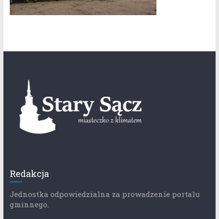
Redakcja
Jednostka odpowiedzialna za prowadzenie portalu
gminnego.