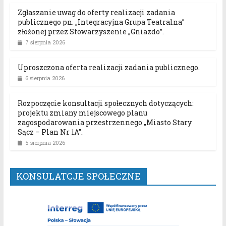
Zgłaszanie uwag do oferty realizacji zadania
publicznego pn. „Integracyjna Grupa Teatralna”
złożonej przez Stowarzyszenie „Gniazdo”.
7 sierpnia 2026
Uproszczona oferta realizacji zadania publicznego.
6 sierpnia 2026
Rozpoczęcie konsultacji społecznych dotyczących:
projektu zmiany miejscowego planu
zagospodarowania przestrzennego „Miasto Stary
Sącz – Plan Nr 1A”.
5 sierpnia 2026
KONSULATCJE SPOŁECZNE