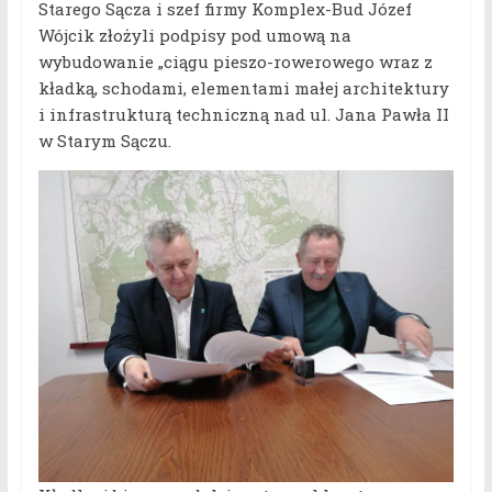
Starego Sącza i szef firmy Komplex-Bud Józef
Wójcik złożyli podpisy pod umową na
wybudowanie „ciągu pieszo-rowerowego wraz z
kładką, schodami, elementami małej architektury
i infrastrukturą techniczną nad ul. Jana Pawła II
w Starym Sączu.