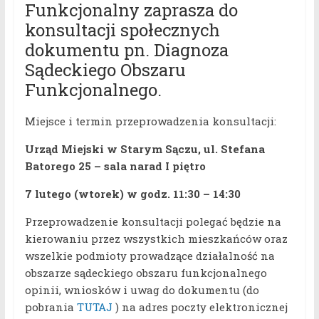
Funkcjonalny zaprasza do
konsultacji społecznych
dokumentu pn. Diagnoza
Sądeckiego Obszaru
Funkcjonalnego.
Miejsce i termin przeprowadzenia konsultacji:
Urząd Miejski w Starym Sączu, ul. Stefana
Batorego 25 – sala narad I piętro
7 lutego (wtorek) w godz. 11:30 – 14:30
Przeprowadzenie konsultacji polegać będzie na
kierowaniu przez wszystkich mieszkańców oraz
wszelkie podmioty prowadzące działalność na
obszarze sądeckiego obszaru funkcjonalnego
opinii, wniosków i uwag do dokumentu (do
pobrania
TUTAJ
) na adres poczty elektronicznej