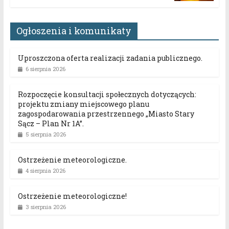
Ogłoszenia i komunikaty
Uproszczona oferta realizacji zadania publicznego.
6 sierpnia 2026
Rozpoczęcie konsultacji społecznych dotyczących:
projektu zmiany miejscowego planu
zagospodarowania przestrzennego „Miasto Stary
Sącz – Plan Nr 1A”.
5 sierpnia 2026
Ostrzeżenie meteorologiczne.
4 sierpnia 2026
Ostrzeżenie meteorologiczne!
3 sierpnia 2026