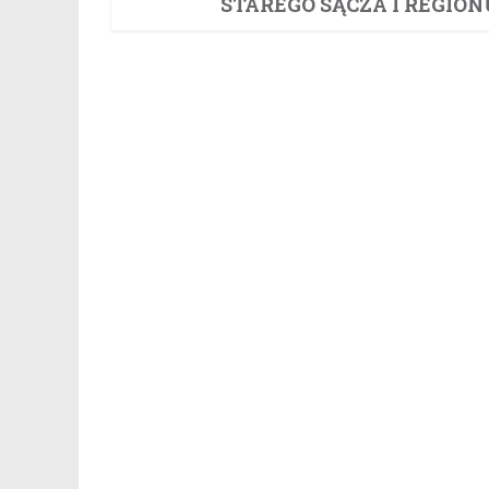
STAREGO SĄCZA I REGION