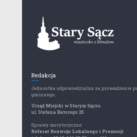
Redakcja
Jednostka odpowiedzialna za prowadzenie p
gminnego.
Urząd Miejski w Starym Sączu
ul. Stefana Batorego 25
Sprawy merytoryczne:
Referat Rozwoju Lokalnego i Promocji