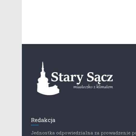
Redakcja
Jednostka odpowiedzialna za prowadzenie p