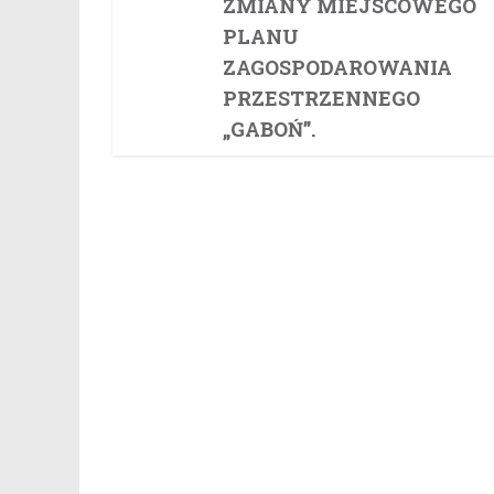
ZMIANY MIEJSCOWEGO
PLANU
ZAGOSPODAROWANIA
PRZESTRZENNEGO
„GABOŃ”.