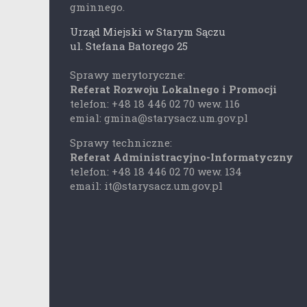
gminnego.
Urząd Miejski w Starym Sączu
ul. Stefana Batorego 25
Sprawy merytoryczne:
Referat Rozwoju Lokalnego i Promocji
telefon: +48 18 446 02 70 wew. 116
emial: gmina@starysacz.um.gov.pl
Sprawy techniczne:
Referat Administracyjno-Informatyczny
telefon: +48 18 446 02 70 wew. 134
email: it@starysacz.um.gov.pl