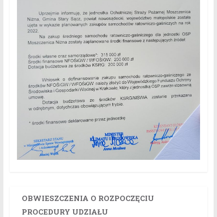
OBWIESZCZENIA O ROZPOCZĘCIU
PROCEDURY UDZIAŁU