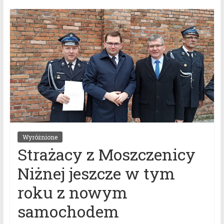
Wyróżnione
Strażacy z Moszczenicy
Niżnej jeszcze w tym
roku z nowym
samochodem