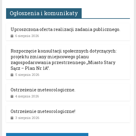
Ogłoszenia i komunikaty
Uproszczona oferta realizacji zadania publicznego.
6 sierpnia 2026
Rozpoczęcie konsultacji społecznych dotyczących:
projektu zmiany miejscowego planu
zagospodarowania przestrzennego „Miasto Stary
Sącz – Plan Nr 1A”.
5 sierpnia 2026
Ostrzeżenie meteorologiczne.
4 sierpnia 2026
Ostrzeżenie meteorologiczne!
3 sierpnia 2026