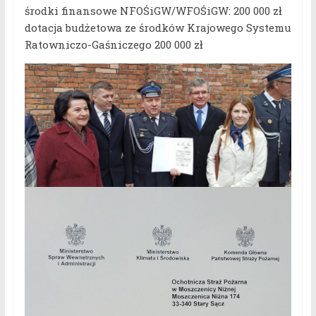
środki finansowe NFOŚiGW/WFOŚiGW: 200 000 zł
dotacja budżetowa ze środków Krajowego Systemu
Ratowniczo-Gaśniczego 200 000 zł